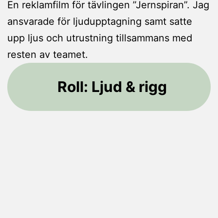
En reklamfilm för tävlingen ”Jernspiran”. Jag
ansvarade för ljudupptagning samt satte
upp ljus och utrustning tillsammans med
resten av teamet.
Roll: Ljud & rigg