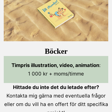
Böcker
Timpris illustration, video, animation
:
1 000 kr + moms/timme
Hittade du inte det du letade efter?
Kontakta mig gärna med eventuella frågor
eller om du vill ha en offert för ditt specifika